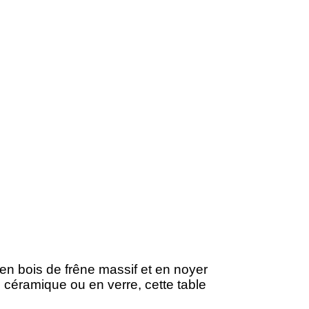
 en bois de frêne massif et en noyer
n céramique ou en verre, cette table