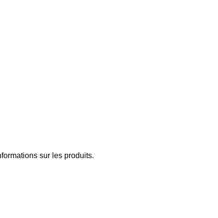
formations sur les produits.