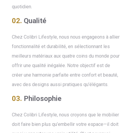
quotidien.
02.
Qualité
Chez Colibri Lifestyle, nous nous engageons à allier
fonctionnalité et durabilité, en sélectionnant les
meilleurs matériaux aux quatre coins du monde pour
offrir une qualité inégalée. Notre objectif est de
créer une harmonie parfaite entre confort et beauté,
avec des designs aussi pratiques qu’élégants.
03.
Philosophie
Chez Colibri Lifestyle, nous croyons que le mobilier
doit faire bien plus qu’embellir votre espace—il doit