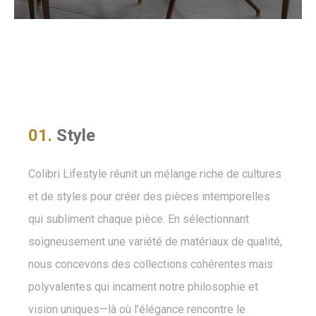
01.
Style
Colibri Lifestyle réunit un mélange riche de cultures
et de styles pour créer des pièces intemporelles
qui subliment chaque pièce. En sélectionnant
soigneusement une variété de matériaux de qualité,
nous concevons des collections cohérentes mais
polyvalentes qui incarnent notre philosophie et
vision uniques—là où l’élégance rencontre le