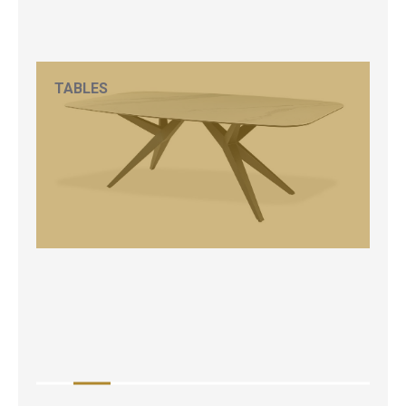
TABLES