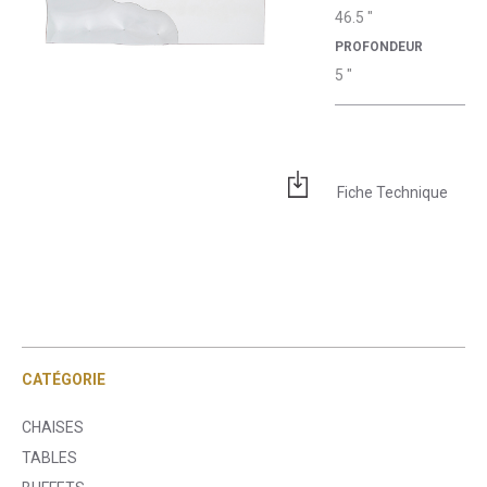
46.5 "
PROFONDEUR
5 "
Fiche Technique
CATÉGORIE
CHAISES
TABLES