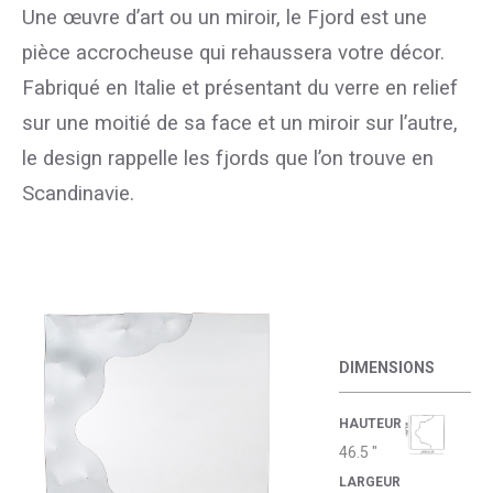
Une œuvre d’art ou un miroir, le Fjord est une
pièce accrocheuse qui rehaussera votre décor.
Fabriqué en Italie et présentant du verre en relief
sur une moitié de sa face et un miroir sur l’autre,
le design rappelle les fjords que l’on trouve en
Scandinavie.
DIMENSIONS
HAUTEUR
46.5 "
LARGEUR