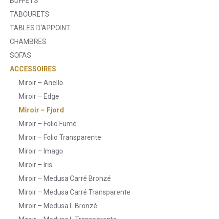
BUFFETS
TABOURETS
TABLES D'APPOINT
CHAMBRES
SOFAS
ACCESSOIRES
Miroir – Anello
Miroir – Edge
Miroir – Fjord
Miroir – Folio Fumé
Miroir – Folio Transparente
Miroir – Imago
Miroir – Iris
Miroir – Medusa Carré Bronzé
Miroir – Medusa Carré Transparente
Miroir – Medusa L Bronzé