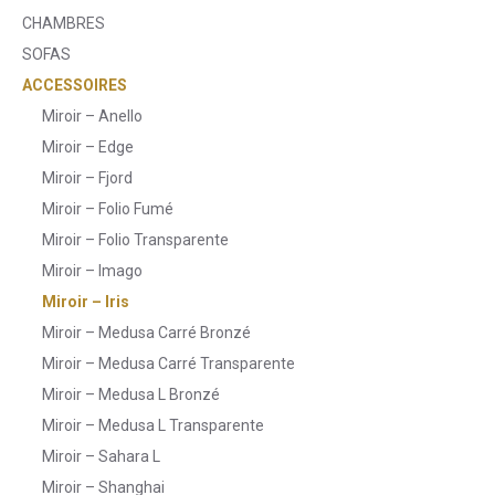
CHAMBRES
SOFAS
ACCESSOIRES
Miroir – Anello
Miroir – Edge
Miroir – Fjord
Miroir – Folio Fumé
Miroir – Folio Transparente
Miroir – Imago
Miroir – Iris
Miroir – Medusa Carré Bronzé
Miroir – Medusa Carré Transparente
Miroir – Medusa L Bronzé
Miroir – Medusa L Transparente
Miroir – Sahara L
Miroir – Shanghai