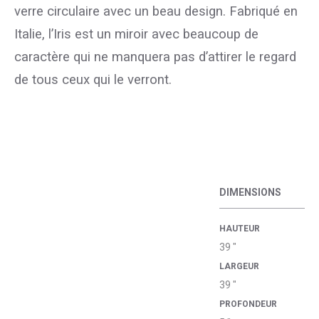
verre circulaire avec un beau design. Fabriqué en
Italie, l’Iris est un miroir avec beaucoup de
caractère qui ne manquera pas d’attirer le regard
de tous ceux qui le verront.
DIMENSIONS
HAUTEUR
39 "
LARGEUR
39 "
PROFONDEUR