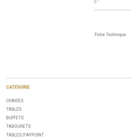
5 "
Fiche Technique
CATÉGORIE
CHAISES
TABLES
BUFFETS
TABOURETS
TABLES D'APPOINT