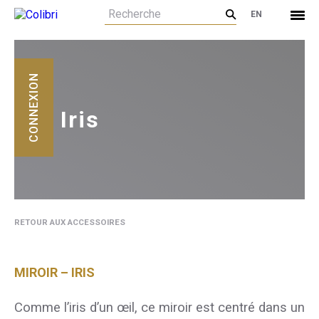
EN
CONNEXION
Iris
RETOUR AUX ACCESSOIRES
MIROIR – IRIS
Comme l’iris d’un œil, ce miroir est centré dans un