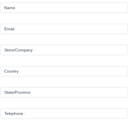
Name
Email
Store/Company
Country
State/Province
Telephone :