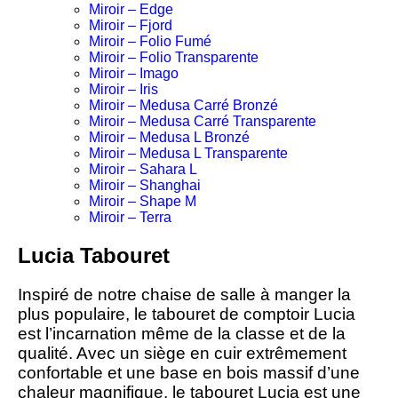
Miroir – Edge
Miroir – Fjord
Miroir – Folio Fumé
Miroir – Folio Transparente
Miroir – Imago
Miroir – Iris
Miroir – Medusa Carré Bronzé
Miroir – Medusa Carré Transparente
Miroir – Medusa L Bronzé
Miroir – Medusa L Transparente
Miroir – Sahara L
Miroir – Shanghai
Miroir – Shape M
Miroir – Terra
Lucia Tabouret
Inspiré de notre chaise de salle à manger la
plus populaire, le tabouret de comptoir Lucia
est l’incarnation même de la classe et de la
qualité. Avec un siège en cuir extrêmement
confortable et une base en bois massif d’une
chaleur magnifique, le tabouret Lucia est une