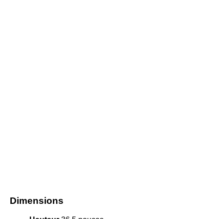
Dimensions