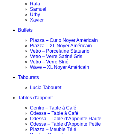
Rafa
Samuel
Urby
Xavier
Buffets
Piazza – Curio Noyer Américain
Piazza – XL Noyer Américain
Vetro – Porcelaine Statuario
Vetro – Verre Satiné Gris
Vetro – Verre Strié
Wave – XL Noyer Américain
Tabourets
Lucia Tabouret
Tables d'appoint
Centro – Table à Café
Odessa – Table à Café
Odessa – Table d’Appointe Haute
Odessa – Table d’Appointe Petite
Piazza – Meuble Télé