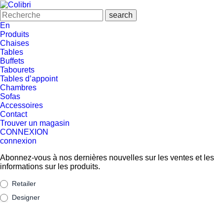
En
Produits
Chaises
Tables
Buffets
Tabourets
Tables d’appoint
Chambres
Sofas
Accessoires
Contact
Trouver un magasin
CONNEXION
connexion
Abonnez-vous à nos dernières nouvelles sur les ventes et les
informations sur les produits.
Suscribe
Retailer
Designer