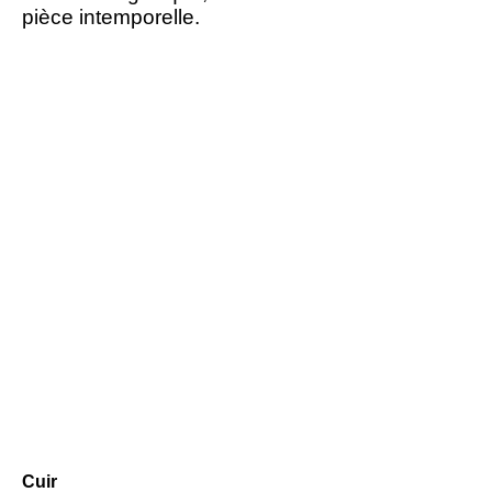
pièce intemporelle.
Cuir