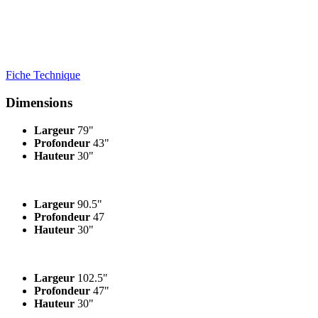
Fiche Technique
Dimensions
Largeur
79"
Profondeur
43"
Hauteur
30"
Largeur
90.5"
Profondeur
47
Hauteur
30"
Largeur
102.5"
Profondeur
47"
Hauteur
30"