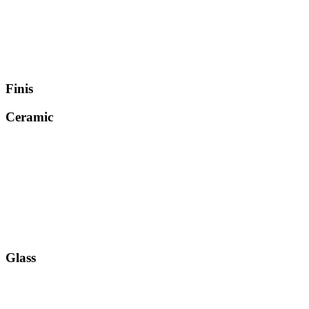
Finis
Ceramic
Glass